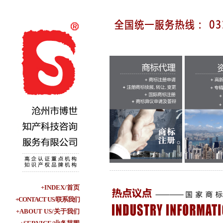
+INDEX/首页
+CONTACT US/联系我们
+ABOUT US/关于我们