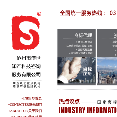
+INDEX/首页
+CONTACT US/联系我们
+ABOUT US/关于我们