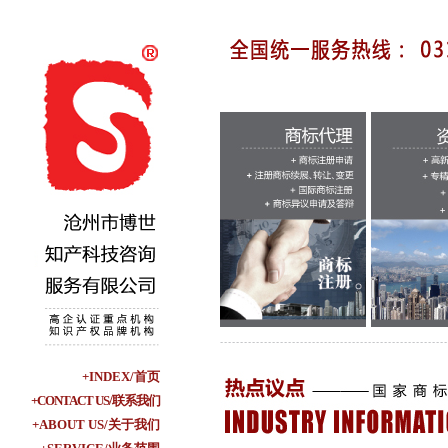
+INDEX/首页
+CONTACT US/联系我们
+ABOUT US/关于我们