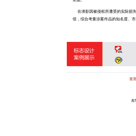
在潜影因被侵权所遭受的实际损失
偿，综合考量涉案作品的知名度、市
首
友