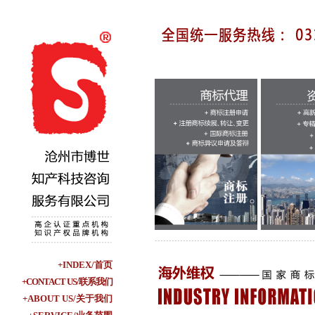
+INDEX/首页
+CONTACT US/联系我们
+ABOUT US/关于我们