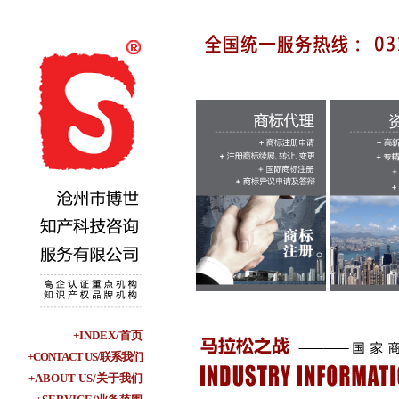
+INDEX/首页
+CONTACT US/联系我们
+ABOUT US/关于我们