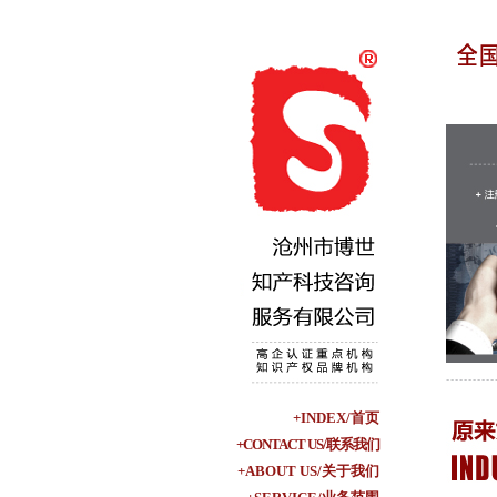
+INDEX/首页
+CONTACT US/联系我们
+ABOUT US/关于我们