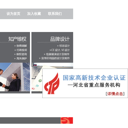
设为首页
加入收藏
联系我们