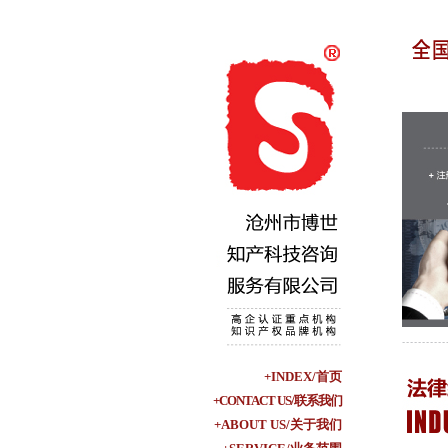
+INDEX/首页
+CONTACT US/联系我们
+ABOUT US/关于我们