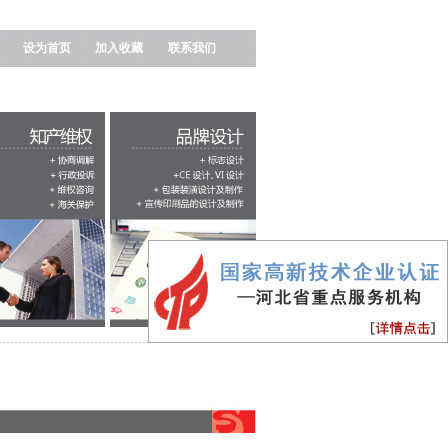
设为首页
加入收藏
联系我们