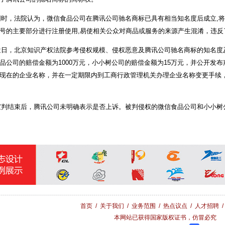
，法院认为，微信食品公司在腾讯公司驰名商标已具有相当知名度后成立,将驰
号的主要部分进行注册使用,易使相关公众对商品或服务的来源产生混淆，违反
，北京知识产权法院参考侵权规模、侵权恶意及腾讯公司驰名商标的知名度
品公司的赔偿金额为1000万元，小小树公司的赔偿金额为15万元，并公开发
现在的企业名称，并在一定期限内到工商行政管理机关办理企业名称变更手续，
结束后，腾讯公司未明确表示是否上诉。被判侵权的微信食品公司和小小树
首页
/
关于我们
/
业务范围
/
热点议点
/
人才招聘
本网站已获得国家版权证书，仿冒必究