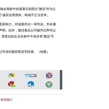
名商标中的显著识别部分“微信”作为公
了诚实信用原则，构成不正当竞争。
及影响力，对该案作出一审判决。判令微
布声明。此外，微信食品公司被判立即停止
变更后的企业名称中不得含有“微信”字
公司未到庭听取宣判结果。（转载）
/
联系我们