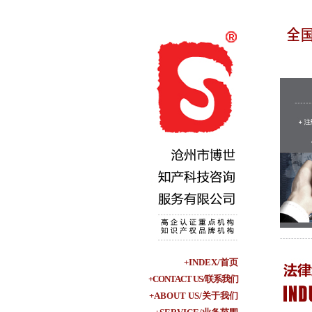
+INDEX/首页
+CONTACT US/联系我们
+ABOUT US/关于我们