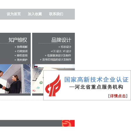
设为首页
加入收藏
联系我们