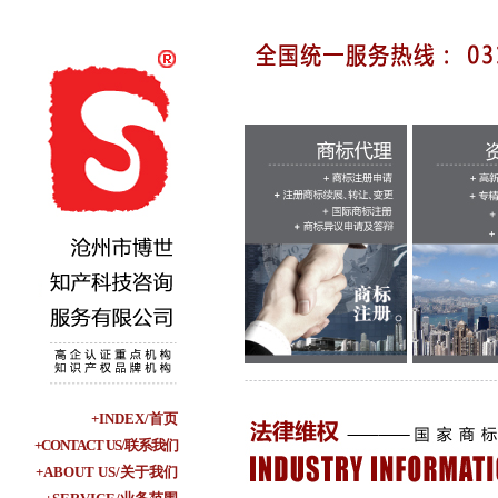
+INDEX/首页
+CONTACT US/联系我们
+ABOUT US/关于我们