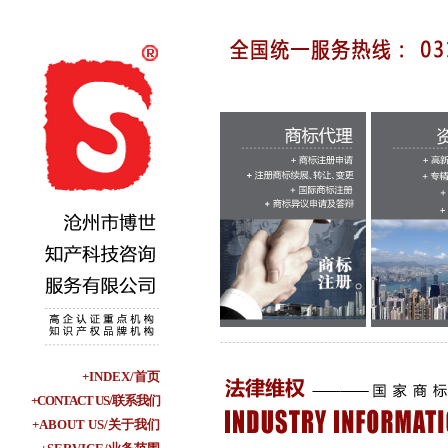
+INDEX/首页
+CONTACT US/联系我们
+ABOUT US/关于我们